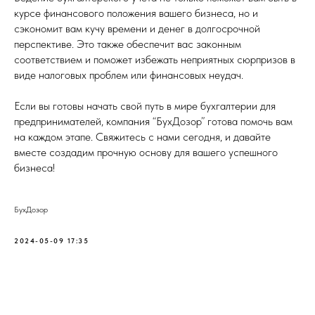
курсе финансового положения вашего бизнеса, но и
сэкономит вам кучу времени и денег в долгосрочной
перспективе. Это также обеспечит вас законным
соответствием и поможет избежать неприятных сюрпризов в
виде налоговых проблем или финансовых неудач.
Если вы готовы начать свой путь в мире бухгалтерии для
предпринимателей, компания “БухДозор” готова помочь вам
на каждом этапе. Свяжитесь с нами сегодня, и давайте
вместе создадим прочную основу для вашего успешного
бизнеса!
БухДозор
2024-05-09 17:35