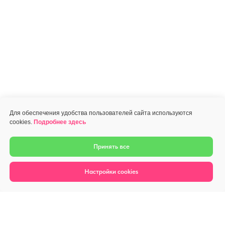
Для обеспечения удобства пользователей сайта используются
cookies.
Подробнее здесь
Принять все
Настройки cookies
Связаться сейчас