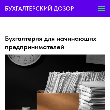
БУХГАЛТЕРСКИЙ ДОЗОР
Бухгалтерия для начинающих
предпринимателей