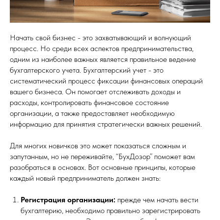
Начать свой бизнес - это захватывающий и волнующий
процесс. Но среди всех аспектов предпринимательства,
одним из наиболее важных является правильное ведение
бухгалтерского учета. Бухгалтерский учет - это
систематический процесс фиксации финансовых операций
вашего бизнеса. Он помогает отслеживать доходы и
расходы, контролировать финансовое состояние
организации, а также предоставляет необходимую
информацию для принятия стратегически важных решений.
Для многих новичков это может показаться сложным и
запутанным, но не переживайте, “БухДозор” поможет вам
разобраться в основах. Вот основные принципы, которые
каждый новый предприниматель должен знать:
Регистрация организации:
прежде чем начать вести
бухгалтерию, необходимо правильно зарегистрировать